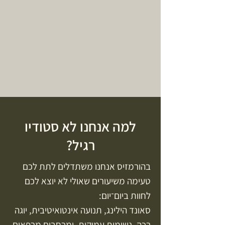
למה אנחנו לא סטודיו
רגיל?
בהורמזיס אנחנו משתדלים לתת לכם
טעימה משיעורים שאולי לא יוצא לכם
לחוות ביום־יום:
סאונד הילינג, תנועה אינטואיטיבית, יוגה
רכה, נשימות עמוקות, ומרחבים מרפאים.