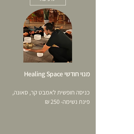
מנוי חודשי Healing Space
כניסה חופשית לאמבט קר, סאונה,
פינת נשימה- 250 ₪