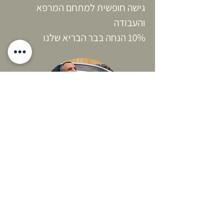
גישה חופשית למתחם המרפא
והעבודה
10% הנחה בבר הבריא שלנו
לרכישה
כרטיסיית Studio