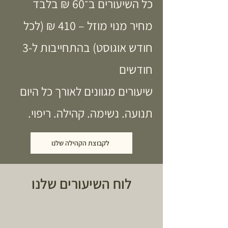
כל השיעורים ב־60 ₪ בלבד
מחיר מנוי מוזל – 410 ₪ (לכל
חודש אוגוסט) בהתחייבות ל-3
חודשים
שיעורים מגוונים לאורך כל היום
תנועה. נשימה. קהילה. ריפוי.
לקבוצת הקהילה שלנו
לוח השיעורים שלנו