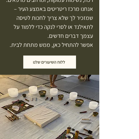
אנחנו מרכז ריטריטים באמצע העיר –
שמזכיר לך שלא צריך לחכות לטיסה
לתאילנד או לסרי לנקה כדי ללמוד על
עצמך דברים חדשים.
אפשר להתחיל כאן, ממש מתחת לבית.
ללוח השיעורים שלנו