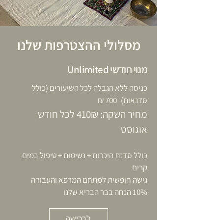
מסלולי ההצטרפות שלנו
מנוי חודשי Unlimited
כניסה ללא הגבלה לכל השיעורים (כולל
סדנאות)-
700 ₪
מחיר השקה: 410₪ לכל חודש
אוגוסט
כולל סדנת היכרות + נשימות + טיפול במים
קרים
גישה חופשית למתחם המרפא והעבודה
10% הנחה בבר הבריא שלנו
לרכישה