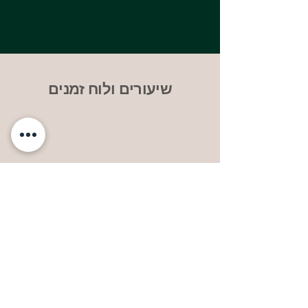
שיעורים ולוח זמנים