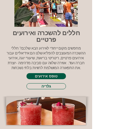
חללים להשכרה ואירועים
פרטיים
מחפשים מקום ייחודי לאירוע הבא שלכם? חללי
ההשכרה המעוצבים להפליא שלנו הם אידיאליים עבור
אירועים פרטיים, ריטריטי בריאות, שיעורי יוגה, אירועי
חברה ועוד. אווירה שלווה עם סביבה מדהימה -יוצרת
את התפאורה המושלמת לחוויות בלתי נשכחות.
טופס אירועים
גלריה