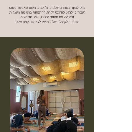
בואו לבקר במתחם שלנו בתל אביב. מקום שאפשר פשוט
לעצור בו לרגע. להיכנס לקרח, להתנסות ‏בנשימה מעגלית,
ולהירגע עם סאונד הילינג, יוגה ומדיטציה
.הצטרפו לקהילה שלנו, מצאו לעצמכם קצת שקט