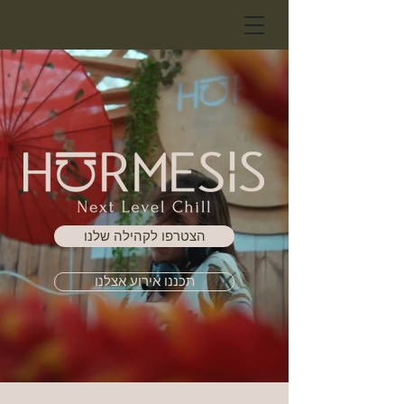
הצטרפו לקהילה שלנו
תכננו אירוע אצלנו