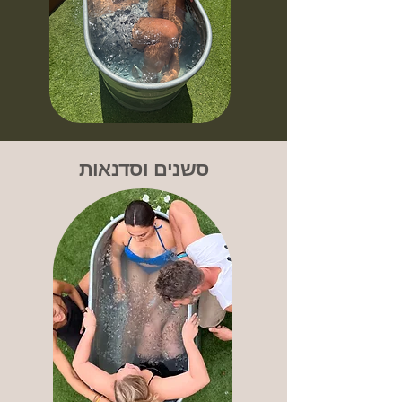
סשנים וסדנאות